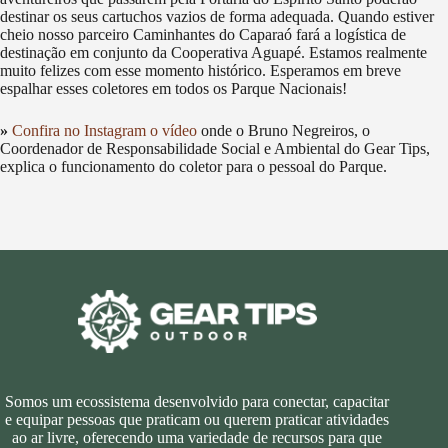
destinar os seus cartuchos vazios de forma adequada. Quando estiver
cheio nosso parceiro Caminhantes do Caparaó fará a logística de
destinação em conjunto da Cooperativa Aguapé. Estamos realmente
muito felizes com esse momento histórico. Esperamos em breve
espalhar esses coletores em todos os Parque Nacionais!
»
Confira no Instagram o vídeo
onde o Bruno Negreiros, o
Coordenador de Responsabilidade Social e Ambiental do Gear Tips,
explica o funcionamento do coletor para o pessoal do Parque.
Somos um ecossistema desenvolvido para conectar, capacitar
e equipar pessoas que praticam ou querem praticar atividades
ao ar livre, oferecendo uma variedade de recursos para que