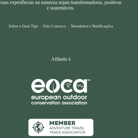
suas experiências na natureza sejam transformadoras, positivas
e sustentáveis.
Sobre o Gear Tips
·
Fale Conosco
·
Newsletter e Notificações
Afiliado à