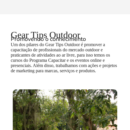
Gear Tips Outdoor
Promovendo o conhecimento
Um dos pilares do Gear Tips Outdoor é promover a
capacitação de profissionais do mercado outdoor e
praticantes de atividades ao ar livre, para isso temos os
cursos do Programa Capacitar e os eventos online e
presenciais. Além disso, trabalhamos com ações e projetos
de marketing para marcas, serviços e produtos.