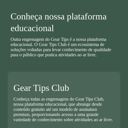
Conheça nossa plataforma
educacional
Outra engrenagem do Gear Tips é a nossa plataforma
educacional. O Gear Tips Club é um ecossistema de
soluções voltadas para levar conhecimento de qualidade
para o público que pratica atividades ao ar livre.
Gear Tips Club
Conheça todas as engrenagens do Gear Tips Club,
nossa plataforma educacional, que abrange desde
conteúdo gratuito até um modelo de assinatura
premium, proporcionando acesso a uma grande
variedade de conhecimento sobre atividades ao ar livre.