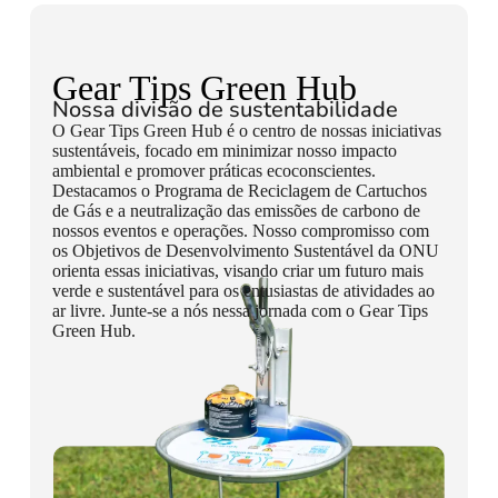
Gear Tips Green Hub
Nossa divisão de sustentabilidade
O Gear Tips Green Hub é o centro de nossas iniciativas
sustentáveis, focado em minimizar nosso impacto
ambiental e promover práticas ecoconscientes.
Destacamos o Programa de Reciclagem de Cartuchos
de Gás e a neutralização das emissões de carbono de
nossos eventos e operações. Nosso compromisso com
os Objetivos de Desenvolvimento Sustentável da ONU
orienta essas iniciativas, visando criar um futuro mais
verde e sustentável para os entusiastas de atividades ao
ar livre. Junte-se a nós nessa jornada com o Gear Tips
Green Hub.