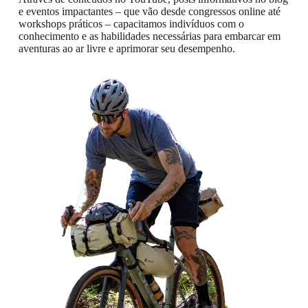
e eventos impactantes – que vão desde congressos online até
workshops práticos – capacitamos indivíduos com o
conhecimento e as habilidades necessárias para embarcar em
aventuras ao ar livre e aprimorar seu desempenho.