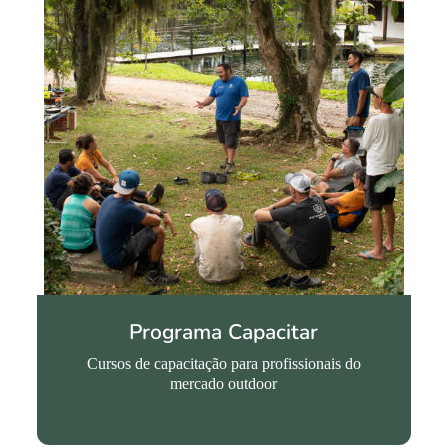
Programa Capacitar
Cursos de capacitação para profissionais do
mercado outdoor