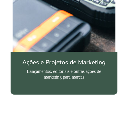
Ações e Projetos de Marketing
Lançamentos, editoriais e outras ações de
marketing para marcas