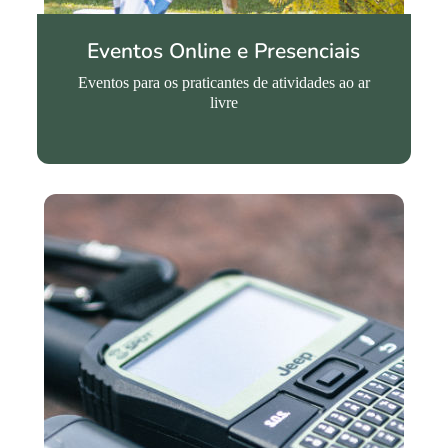
Eventos Online e Presenciais
Eventos para os praticantes de atividades ao ar
livre