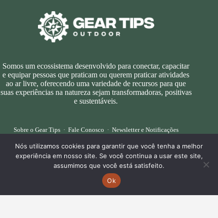
Somos um ecossistema desenvolvido para conectar, capacitar
e equipar pessoas que praticam ou querem praticar atividades
ao ar livre, oferecendo uma variedade de recursos para que
suas experiências na natureza sejam transformadoras, positivas
e sustentáveis.
Sobre o Gear Tips
·
Fale Conosco
·
Newsletter e Notificações
Nós utilizamos cookies para garantir que você tenha a melhor
experiência em nosso site. Se você continua a usar este site,
assumimos que você está satisfeito.
Ok
Afiliado à