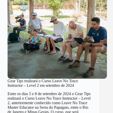
Gear Tips realizará o Curso Leave No Trace
Instructor – Level 2 em setembro de 2024
Entre os dias 5 e 8 de setembro de 2024 o Gear Tips
realizará o Curso Leave No Trace Instructor – Level
2, anteriormente conhecido como Leave No Trace
Master Educator na Serra do Papagaio, entre o Rio
de Janeiro e Minas Gerais. O curso, que será