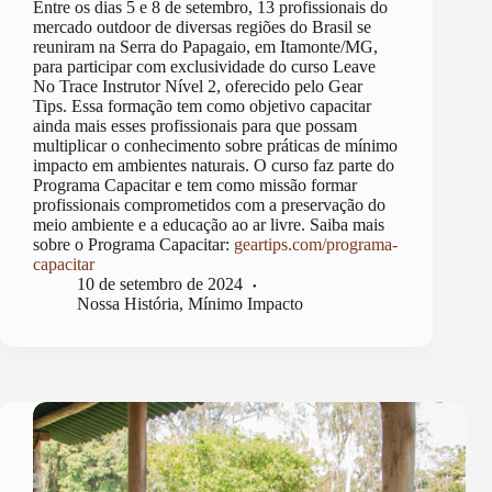
Entre os dias 5 e 8 de setembro, 13 profissionais do
mercado outdoor de diversas regiões do Brasil se
reuniram na Serra do Papagaio, em Itamonte/MG,
para participar com exclusividade do curso Leave
No Trace Instrutor Nível 2, oferecido pelo Gear
Tips. Essa formação tem como objetivo capacitar
ainda mais esses profissionais para que possam
multiplicar o conhecimento sobre práticas de mínimo
impacto em ambientes naturais. O curso faz parte do
Programa Capacitar e tem como missão formar
profissionais comprometidos com a preservação do
meio ambiente e a educação ao ar livre. Saiba mais
sobre o Programa Capacitar:
geartips.com/programa-
capacitar
10 de setembro de 2024
Nossa História
,
Mínimo Impacto