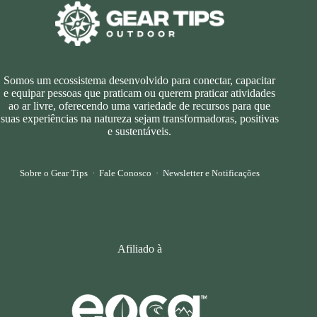
Somos um ecossistema desenvolvido para conectar, capacitar
e equipar pessoas que praticam ou querem praticar atividades
ao ar livre, oferecendo uma variedade de recursos para que
suas experiências na natureza sejam transformadoras, positivas
e sustentáveis.
Sobre o Gear Tips
·
Fale Conosco
·
Newsletter e Notificações
Afiliado à