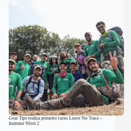
Gear Tips realiza primeiro curso Leave No Trace –
Instrutor Nível 2