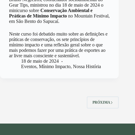
Gear Tips, ministrou no dia 18 de maio de 2024 o
minicurso sobre
Conservação Ambiental e
Práticas de Mínimo Impacto
no Mountain Festival,
em São Bento do Sapucaí.
Neste curso foi debatido muito sobre as definições e
práticas de conservação, os sete princípios de
mínimo impacto e uma reflexão geral sobre o que
mais podemos fazer por uma prática de esportes ao
ar livre mais consciente e sustentável.
18 de maio de 2024
Eventos
,
Mínimo Impacto
,
Nossa História
PRÓXIMA