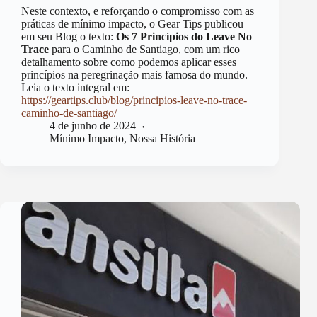
Neste contexto, e reforçando o compromisso com as
práticas de mínimo impacto, o Gear Tips publicou
em seu Blog o texto:
Os 7 Princípios do Leave No
Trace
para o Caminho de Santiago, com um rico
detalhamento sobre como podemos aplicar esses
princípios na peregrinação mais famosa do mundo.
Leia o texto integral em:
https://geartips.club/blog/principios-leave-no-trace-
caminho-de-santiago/
4 de junho de 2024
Mínimo Impacto
,
Nossa História