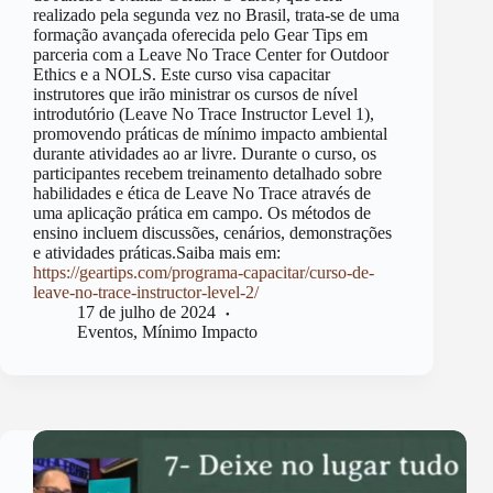
realizado pela segunda vez no Brasil, trata-se de uma
formação avançada oferecida pelo Gear Tips em
parceria com a Leave No Trace Center for Outdoor
Ethics e a NOLS. Este curso visa capacitar
instrutores que irão ministrar os cursos de nível
introdutório (Leave No Trace Instructor Level 1),
promovendo práticas de mínimo impacto ambiental
durante atividades ao ar livre. Durante o curso, os
participantes recebem treinamento detalhado sobre
habilidades e ética de Leave No Trace através de
uma aplicação prática em campo. Os métodos de
ensino incluem discussões, cenários, demonstrações
e atividades práticas.Saiba mais em:
https://geartips.com/programa-capacitar/curso-de-
leave-no-trace-instructor-level-2/
17 de julho de 2024
Eventos
,
Mínimo Impacto