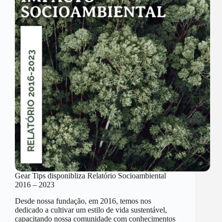
Gear Tips disponibliza Relatório Socioambiental
2016 – 2023
Desde nossa fundação, em 2016, temos nos
dedicado a cultivar um estilo de vida sustentável,
capacitando nossa comunidade com conhecimentos