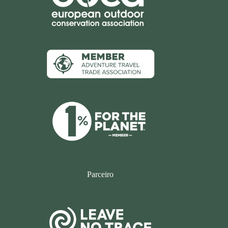
Parceiro