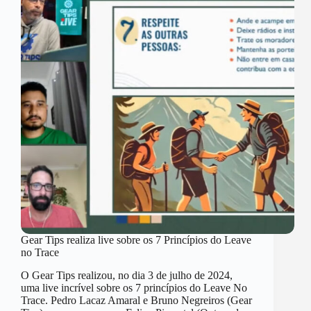
Gear Tips realiza live sobre os 7 Princípios do Leave
no Trace
O Gear Tips realizou, no dia 3 de julho de 2024,
uma live incrível sobre os 7 princípios do Leave No
Trace. Pedro Lacaz Amaral e Bruno Negreiros (Gear