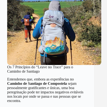
Os 7 Princípios do “Leave no Trace” para o
Caminho de Santiago
Entendemos que, embora as experiências no
Caminho de Santiago de Compostela
sejam
pessoalmente gratificantes e únicas, uma boa
peregrinação pode ter impactos negativos evitáveis
nos locais por onde se passa e nas pessoas que se
encontra.