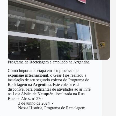
Programa de Reciclagem é ampliado na Argentina
Como importante etapa em seu processo de
expansão internacional
, o Gear Tips realizou a
instalação de seu segundo coletor do Programa de
Reciclagem na
Argentina
. Este coletor está
disponível para praticantes de atividades ao ar livre
na Loja Alsilta de
Neuquén
, localizada na Rua
Buenos Aires, nº 270.
3 de junho de 2024
Nossa História
,
Programa de Reciclagem