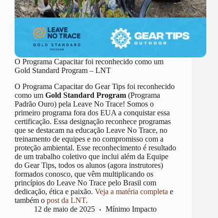
O Programa Capacitar foi reconhecido como um
Gold Standard Program – LNT
O Programa Capacitar do Gear Tips foi reconhecido
como um
Gold Standard Program
(Programa
Padrão Ouro) pela Leave No Trace! Somos o
primeiro programa fora dos EUA a conquistar essa
certificação. Essa designação reconhece programas
que se destacam na educação Leave No Trace, no
treinamento de equipes e no compromisso com a
proteção ambiental. Esse reconhecimento é resultado
de um trabalho coletivo que inclui além da Equipe
do Gear Tips, todos os alunos (agora instrutores)
formados conosco, que vêm multiplicando os
princípios do Leave No Trace pelo Brasil com
dedicação, ética e paixão.
Veja a matéria completa
e
também o
post da LNT
.
12 de maio de 2025
Mínimo Impacto