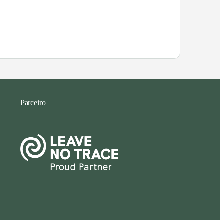
Parceiro