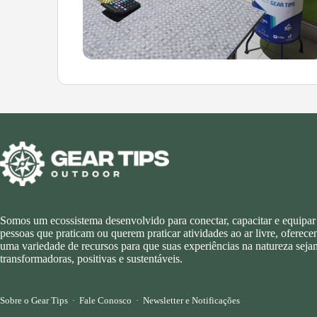
Somos um ecossistema desenvolvido para conectar, capacitar e equipar
pessoas que praticam ou querem praticar atividades ao ar livre, oferec
uma variedade de recursos para que suas experiências na natureza seja
transformadoras, positivas e sustentáveis.
Sobre o Gear Tips
·
Fale Conosco
·
Newsletter e Notificações