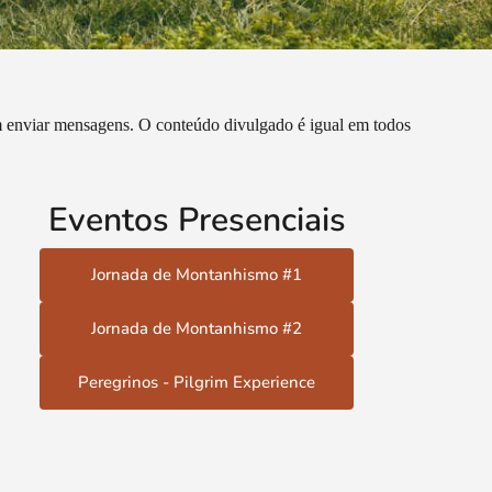
 enviar mensagens. O conteúdo divulgado é igual em todos
Eventos Presenciais
Jornada de Montanhismo #1
Jornada de Montanhismo #2
Peregrinos - Pilgrim Experience