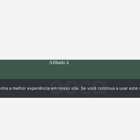
Afiliado à
enha a melhor experiência em nosso site. Se você continua a usar este 
 pessoas
 variedade
as,