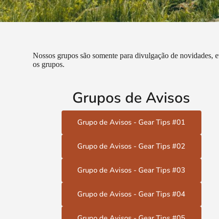
Nossos grupos são somente para divulgação de novidades, 
os grupos.
Grupos de Avisos
Grupo de Avisos - Gear Tips #01
Grupo de Avisos - Gear Tips #02
Grupo de Avisos - Gear Tips #03
Grupo de Avisos - Gear Tips #04
Grupo de Avisos - Gear Tips #05