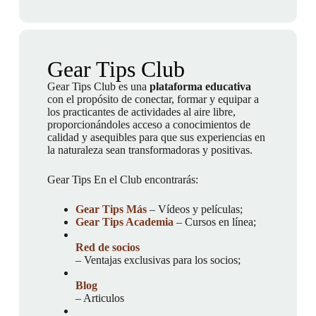
Gear Tips Club
Gear Tips Club es una
plataforma educativa
con el propósito de conectar, formar y equipar a
los practicantes de actividades al aire libre,
proporcionándoles acceso a conocimientos de
calidad y asequibles para que sus experiencias en
la naturaleza sean transformadoras y positivas.
Gear Tips En el Club encontrarás:
Gear Tips Más
– Vídeos y películas;
Gear Tips Academia
– Cursos en línea;
Red de socios
– Ventajas exclusivas para los socios;
Blog
– Articulos