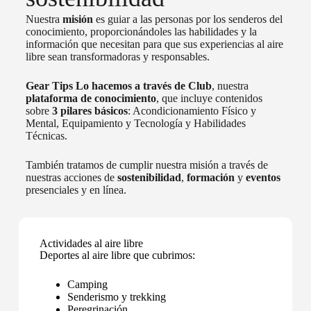
Nuestra
misión
es guiar a las personas por los senderos del
conocimiento, proporcionándoles las habilidades y la
información que necesitan para que sus experiencias al aire
libre sean transformadoras y responsables.
Gear Tips Lo hacemos a través de
Club
, nuestra
plataforma de conocimiento
, que incluye contenidos
sobre
3 pilares básicos
: Acondicionamiento Físico y
Mental, Equipamiento y Tecnología y Habilidades
Técnicas.
También tratamos de cumplir nuestra misión a través de
nuestras acciones de
sostenibilidad
,
formación
y
eventos
presenciales y en línea.
Actividades al aire libre
Deportes al aire libre que cubrimos:
Camping
Senderismo y trekking
Peregrinación