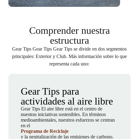
Comprender nuestra
estructura
Gear Tips Gear Tips Gear Tips se divide en dos segmentos
principales: Exterior y Club. Más información sobre lo que
representa cada uno:
Gear Tips para
actividades al aire libre
Gear Tips El aire libre está en el centro de
nuestras iniciativas sostenibles. En términos
medioambientales, nuestros esfuerzos se centran
en el
Programa de Reciclaje
y la neutralización de las emisiones de carbono.