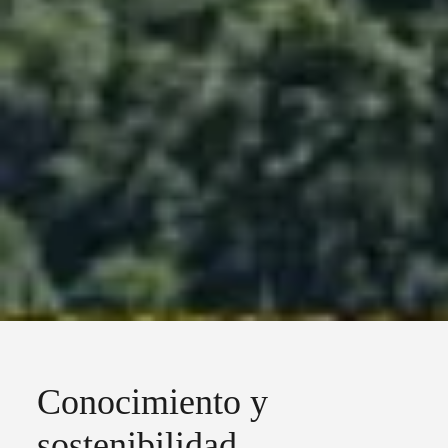
Conocimiento y
sostenibilidad