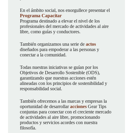
En el ámbito social, nos enorgullece presentar el
Programa Capacitar
Programa destinado a elevar el nivel de los
profesionales del mercado de actividades al aire
libre, como guías y conductores.
También organizamos una serie de
actos
diseñados para empoderar a las personas y
conectar a la comunidad.
Todas nuestras iniciativas se guían por los
Objetivos de Desarrollo Sostenible (ODS),
garantizando que nuestras acciones estén
alineadas con los principios de sostenibilidad y
responsabilidad social.
También ofrecemos a las marcas y empresas la
oportunidad de desarrollar
acciones
Gear Tips
conjuntas para conectar con el creciente mercado
de actividades al aire libre, promocionando
productos y servicios acordes con nuestra
filosofía.