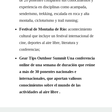
de 20 ponentes comparten sus conocimientos y
experiencia en disciplinas como acampada,
senderismo, trekking, escalada en roca y alta
montaña, cicloturismo y trail running;
Festival de Montaña de Río:
acontecimiento
cultural que incluye un festival internacional de
cine, deportes al aire libre, literatura y
conferencias;
Gear Tips Outdoor Summit Una conferencia
online de una semana de duración que reúne
a más de 30 ponentes nacionales e
internacionales, que aportan valiosos
conocimientos sobre el mundo de las
actividades al aire libre
.