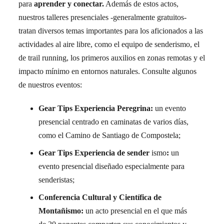
para
aprender y conectar.
Además de estos actos,
nuestros talleres presenciales -generalmente gratuitos-
tratan diversos temas importantes para los aficionados a las
actividades al aire libre, como el equipo de senderismo, el
de trail running, los primeros auxilios en zonas remotas y el
impacto mínimo en entornos naturales. Consulte algunos
de nuestros eventos:
Gear Tips Experiencia Peregrina:
un evento
presencial centrado en caminatas de varios días,
como el Camino de Santiago de Compostela;
Gear Tips Experiencia de sender
ismo
:
un
evento presencial diseñado especialmente para
senderistas;
Conferencia Cultural y Científica de
Montañismo:
un acto presencial en el que más