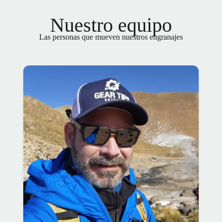
Nuestro equipo
Las personas que mueven nuestros engranajes