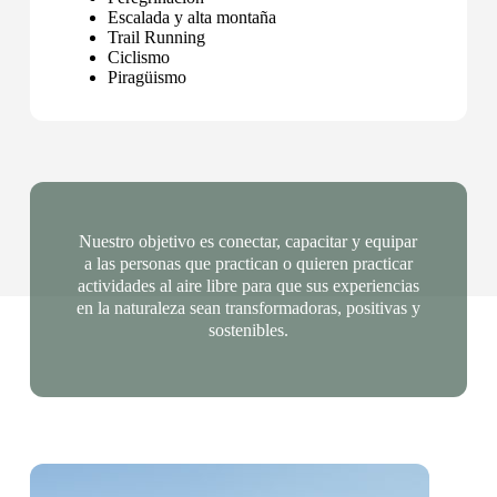
Escalada y alta montaña
Trail Running
Ciclismo
Piragüismo
Nuestro objetivo es conectar, capacitar y equipar
a las personas que practican o quieren practicar
actividades al aire libre para que sus experiencias
en la naturaleza sean transformadoras, positivas y
sostenibles.