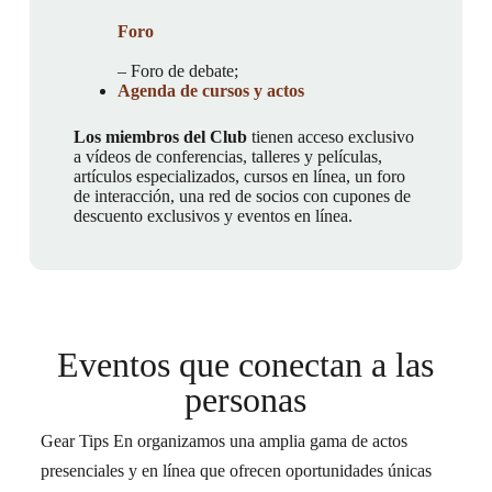
Foro
– Foro de debate;
Agenda de cursos y actos
Los miembros del Club
tienen acceso exclusivo
a vídeos de conferencias, talleres y películas,
artículos especializados, cursos en línea, un foro
de interacción, una red de socios con cupones de
descuento exclusivos y eventos en línea.
Eventos que conectan a las
personas
Gear Tips En organizamos una amplia gama de actos
presenciales y en línea que ofrecen oportunidades únicas