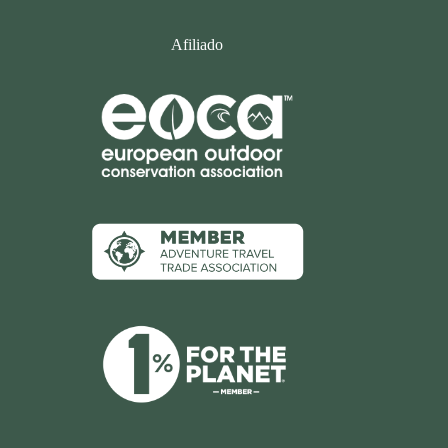
Afiliado