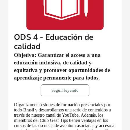
ODS 4 - Educación de
calidad
Objetivo: Garantizar el acceso a una
educación inclusiva, de calidad y
equitativa y promover oportunidades de
aprendizaje permanente para todos.
Seguir leyendo
Organizamos sesiones de formación presenciales por
todo Brasil y desarrollamos una serie de contenidos a
través de nuestro canal de YouTube. Además, los
miembros del Club Gear Tips tienen ventajas en los
cursos de las escuelas de aventura asociadas y acceso a