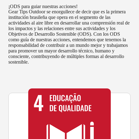
¡ODS para guiar nuestras acciones!
Gear Tips Outdoor se enorgullece de decir que es la primera
institución brasileña que opera en el segmento de las
actividades al aire libre en desarrollar una comprensión real de
los impactos y las relaciones entre sus actividades y los
Objetivos de Desarrollo Sostenible (ODS). Con los ODS
como guía de nuestras acciones, entendemos que tenemos la
responsabilidad de contribuir a un mundo mejor y trabajamos
para promover un mayor desarrollo técnico, humano y
consciente, contribuyendo de múltiples formas al desarrollo
sostenible.