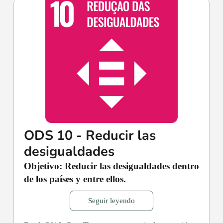
ODS 10 - Reducir las
desigualdades
Objetivo: Reducir las desigualdades dentro
de los países y entre ellos.
Seguir leyendo