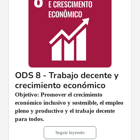
ODS 8 - Trabajo decente y
crecimiento económico
Objetivo: Promover el crecimiento
económico inclusivo y sostenible, el empleo
pleno y productivo y el trabajo decente
para todos.
Seguir leyendo