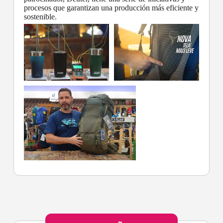
procesos que garantizan una producción más eficiente y
sostenible.