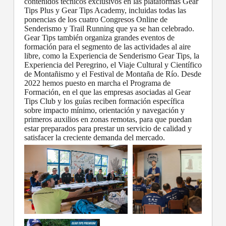
contenidos técnicos exclusivos en las plataformas Gear
Tips Plus y Gear Tips Academy, incluidas todas las
ponencias de los cuatro Congresos Online de
Senderismo y Trail Running que ya se han celebrado.
Gear Tips también organiza grandes eventos de
formación para el segmento de las actividades al aire
libre, como la Experiencia de Senderismo Gear Tips, la
Experiencia del Peregrino, el Viaje Cultural y Científico
de Montañismo y el Festival de Montaña de Río. Desde
2022 hemos puesto en marcha el Programa de
Formación, en el que las empresas asociadas al Gear
Tips Club y los guías reciben formación específica
sobre impacto mínimo, orientación y navegación y
primeros auxilios en zonas remotas, para que puedan
estar preparados para prestar un servicio de calidad y
satisfacer la creciente demanda del mercado.