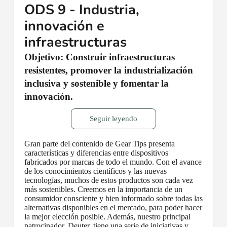
ODS 9 - Industria,
innovación e
infraestructuras
Objetivo: Construir infraestructuras
resistentes, promover la industrialización
inclusiva y sostenible y fomentar la
innovación.
Seguir leyendo
Gran parte del contenido de Gear Tips presenta
características y diferencias entre dispositivos
fabricados por marcas de todo el mundo. Con el avance
de los conocimientos científicos y las nuevas
tecnologías, muchos de estos productos son cada vez
más sostenibles. Creemos en la importancia de un
consumidor consciente y bien informado sobre todas las
alternativas disponibles en el mercado, para poder hacer
la mejor elección posible. Además, nuestro principal
patrocinador, Deuter, tiene una serie de iniciativas y