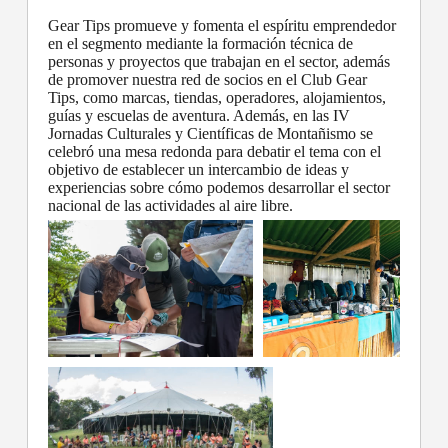
Gear Tips promueve y fomenta el espíritu emprendedor
en el segmento mediante la formación técnica de
personas y proyectos que trabajan en el sector, además
de promover nuestra red de socios en el Club Gear
Tips, como marcas, tiendas, operadores, alojamientos,
guías y escuelas de aventura. Además, en las IV
Jornadas Culturales y Científicas de Montañismo se
celebró una mesa redonda para debatir el tema con el
objetivo de establecer un intercambio de ideas y
experiencias sobre cómo podemos desarrollar el sector
nacional de las actividades al aire libre.