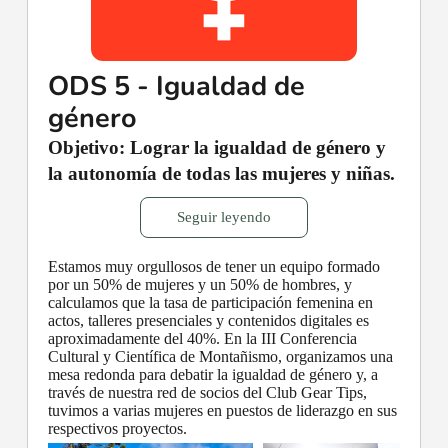
ODS 5 - Igualdad de
género
Objetivo: Lograr la igualdad de género y
la autonomía de todas las mujeres y niñas.
Seguir leyendo
Estamos muy orgullosos de tener un equipo formado
por un 50% de mujeres y un 50% de hombres, y
calculamos que la tasa de participación femenina en
actos, talleres presenciales y contenidos digitales es
aproximadamente del 40%. En la III Conferencia
Cultural y Científica de Montañismo, organizamos una
mesa redonda para debatir la igualdad de género y, a
través de nuestra red de socios del Club Gear Tips,
tuvimos a varias mujeres en puestos de liderazgo en sus
respectivos proyectos.