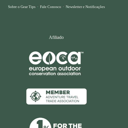
Sobre o Gear Tips
·
Fale Conosco
·
Newsletter e Notificações
Afiliado