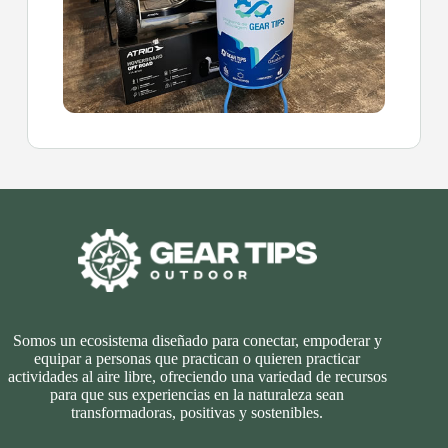
Somos un ecosistema diseñado para conectar, empoderar y
equipar a personas que practican o quieren practicar
actividades al aire libre, ofreciendo una variedad de recursos
para que sus experiencias en la naturaleza sean
transformadoras, positivas y sostenibles.