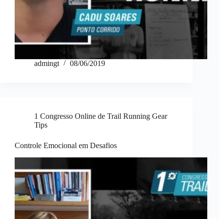
admingt
08/06/2019
1 Congresso Online de Trail Running Gear
Tips
Controle Emocional em Desafios