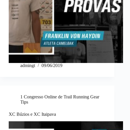
admingt
09/06/2019
1 Congresso Online de Trail Running Gear
Tips
XC Búzios e XC Itaipava