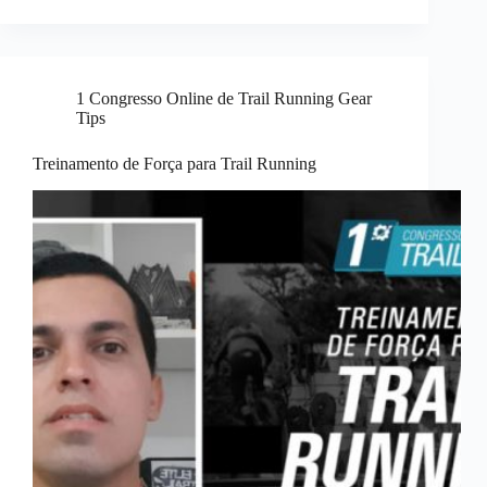
1 Congresso Online de Trail Running Gear
Tips
Treinamento de Força para Trail Running