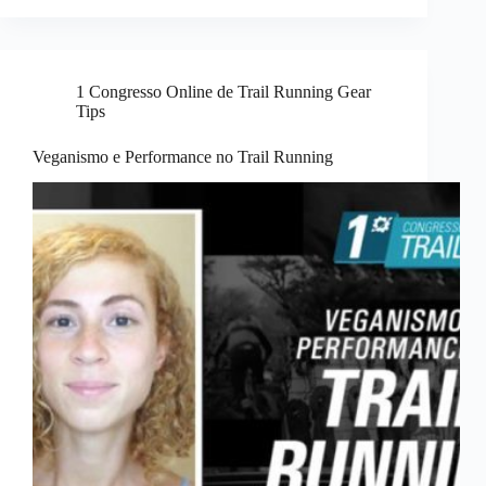
1 Congresso Online de Trail Running Gear
Tips
Veganismo e Performance no Trail Running