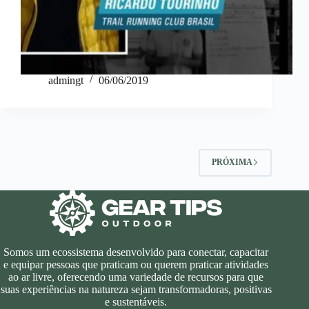
admingt
06/06/2019
PRÓXIMA
Somos um ecossistema desenvolvido para conectar, capacitar
e equipar pessoas que praticam ou querem praticar atividades
ao ar livre, oferecendo uma variedade de recursos para que
suas experiências na natureza sejam transformadoras, positivas
e sustentáveis.