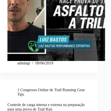
admingt
09/06/2019
1 Congresso Online de Trail Running Gear
Tips
Controle de carga interna e externa na preparação
para uma prova de Trail Run