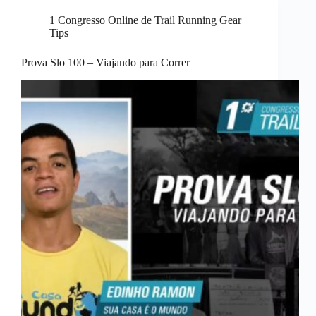
1 Congresso Online de Trail Running Gear
Tips
Prova Slo 100 – Viajando para Correr