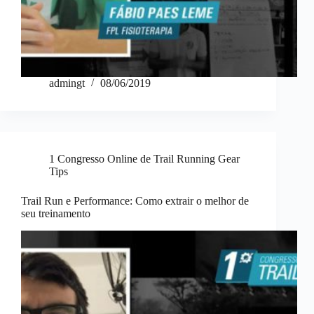
admingt
08/06/2019
1 Congresso Online de Trail Running Gear
Tips
Trail Run e Performance: Como extrair o melhor de
seu treinamento