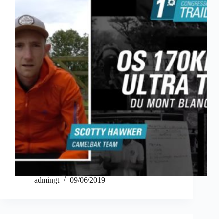
admingt
09/06/2019