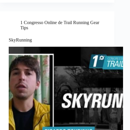
1 Congresso Online de Trail Running Gear
Tips
SkyRunning