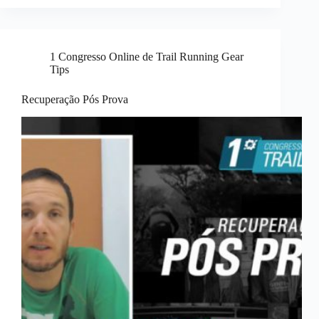
1 Congresso Online de Trail Running Gear
Tips
Recuperação Pós Prova