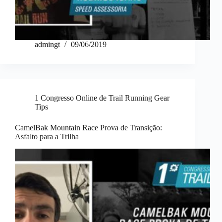
admingt
09/06/2019
1 Congresso Online de Trail Running Gear
Tips
CamelBak Mountain Race Prova de Transição:
Asfalto para a Trilha