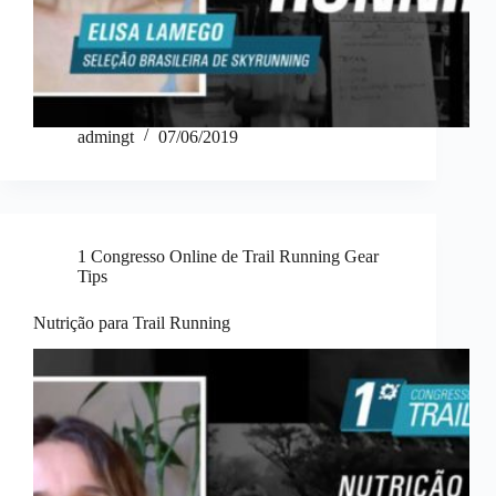
admingt
07/06/2019
1 Congresso Online de Trail Running Gear
Tips
Nutrição para Trail Running