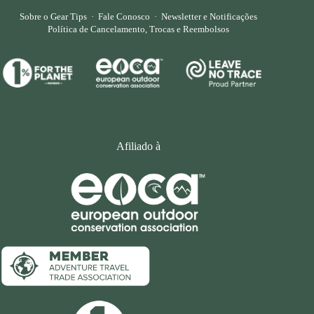
Sobre o Gear Tips
·
Fale Conosco
·
Newsletter e Notificações
Política de Cancelamento, Trocas e Reembolsos
Afiliado à