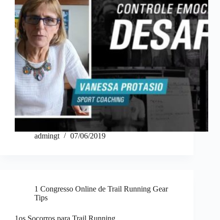
admingt
07/06/2019
1 Congresso Online de Trail Running Gear
Tips
1os Socorros para Trail Running