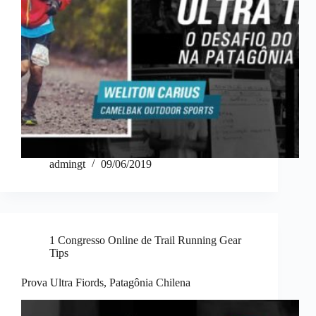
admingt
09/06/2019
1 Congresso Online de Trail Running Gear
Tips
Prova Ultra Fiords, Patagônia Chilena