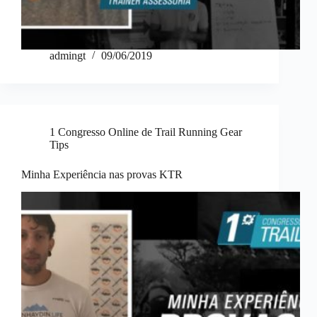
admingt
09/06/2019
1 Congresso Online de Trail Running Gear
Tips
Minha Experiência nas provas KTR