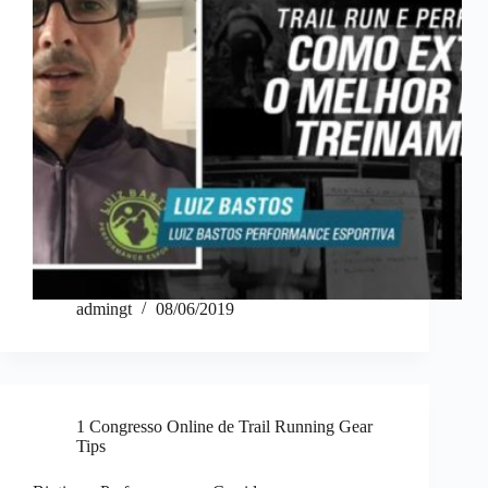
admingt
08/06/2019
1 Congresso Online de Trail Running Gear
Tips