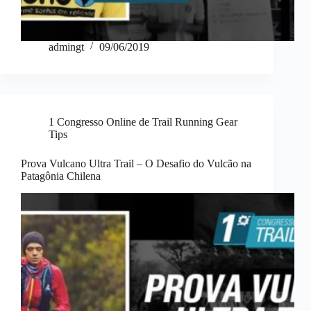
admingt
09/06/2019
1 Congresso Online de Trail Running Gear
Tips
Prova Vulcano Ultra Trail – O Desafio do Vulcão na
Patagônia Chilena