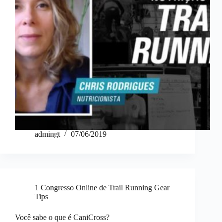
admingt
07/06/2019
1 Congresso Online de Trail Running Gear
Tips
Você sabe o que é CaniCross?