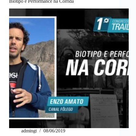
Biotipo e Performance na Corrida
admingt
08/06/2019