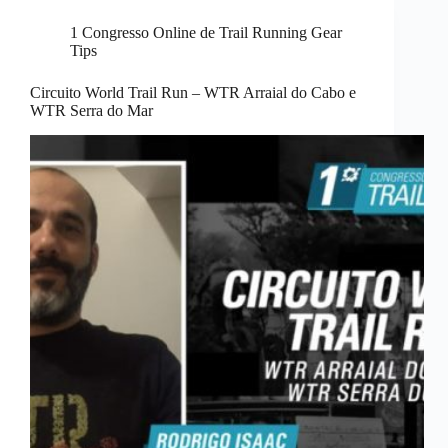
1 Congresso Online de Trail Running Gear
Tips
Circuito World Trail Run – WTR Arraial do Cabo e
WTR Serra do Mar