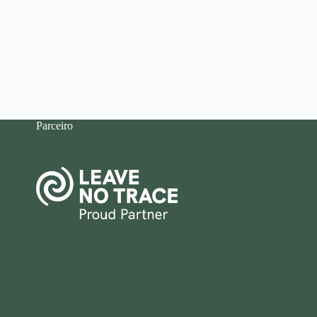
Parceiro