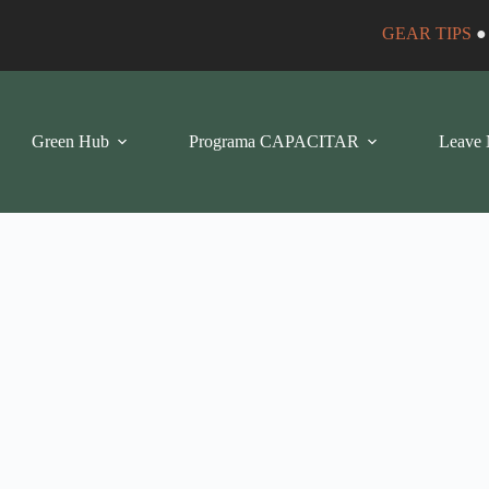
GEAR TIPS
Green Hub
Programa CAPACITAR
Leave 