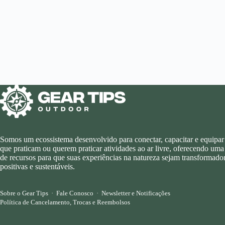
Somos um ecossistema desenvolvido para conectar, capacitar e equipar
que praticam ou querem praticar atividades ao ar livre, oferecendo uma
de recursos para que suas experiências na natureza sejam transformador
positivas e sustentáveis.
Sobre o Gear Tips
·
Fale Conosco
·
Newsletter e Notificações
Política de Cancelamento, Trocas e Reembolsos