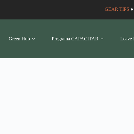
GEAR TIPS
Green Hub
Programa CAPACITAR
Leave 