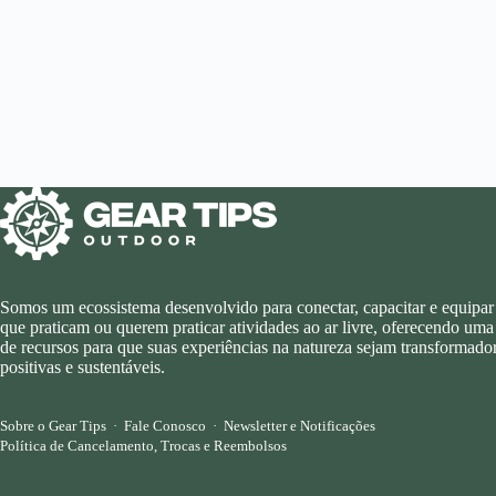
Somos um ecossistema desenvolvido para conectar, capacitar e equipar
que praticam ou querem praticar atividades ao ar livre, oferecendo uma
de recursos para que suas experiências na natureza sejam transformador
positivas e sustentáveis.
Sobre o Gear Tips
·
Fale Conosco
·
Newsletter e Notificações
Política de Cancelamento, Trocas e Reembolsos