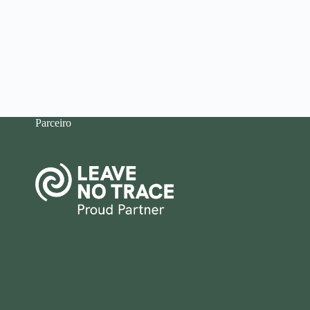
Parceiro