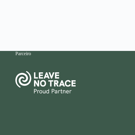
Parceiro