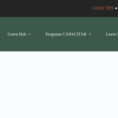
GEAR TIPS
Green Hub
Programa CAPACITAR
Leave 