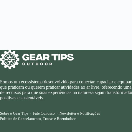
Somos um ecossistema desenvolvido para conectar, capacitar e equipar
que praticam ou querem praticar atividades ao ar livre, oferecendo uma
de recursos para que suas experiências na natureza sejam transformador
positivas e sustentáveis.
Sobre o Gear Tips
·
Fale Conosco
·
Newsletter e Notificações
Política de Cancelamento, Trocas e Reembolsos