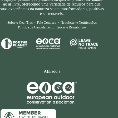
ao ar livre, oferecendo uma variedade de recursos para que
suas experiências na natureza sejam transformadoras, positivas
e sustentáveis.
Sobre o Gear Tips
·
Fale Conosco
·
Newsletter e Notificações
Política de Cancelamento, Trocas e Reembolsos
Afiliado à