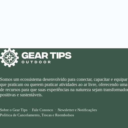
Somos um ecossistema desenvolvido para conectar, capacitar e equipar
que praticam ou querem praticar atividades ao ar livre, oferecendo uma
de recursos para que suas experiências na natureza sejam transformador
positivas e sustentáveis.
Sobre o Gear Tips
·
Fale Conosco
·
Newsletter e Notificações
Política de Cancelamento, Trocas e Reembolsos