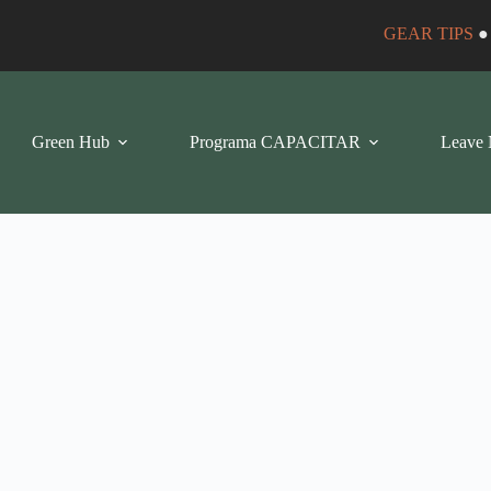
GEAR TIPS
Green Hub
Programa CAPACITAR
Leave 