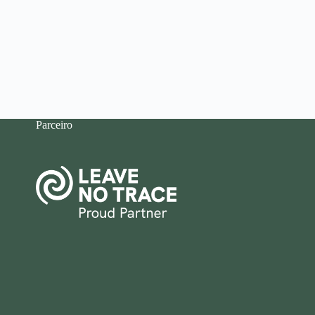
Parceiro