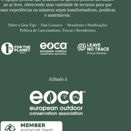
ao ar livre, oferecendo uma variedade de recursos para que
suas experiências na natureza sejam transformadoras, positivas
e sustentáveis.
Sobre o Gear Tips
·
Fale Conosco
·
Newsletter e Notificações
Política de Cancelamento, Trocas e Reembolsos
Afiliado à