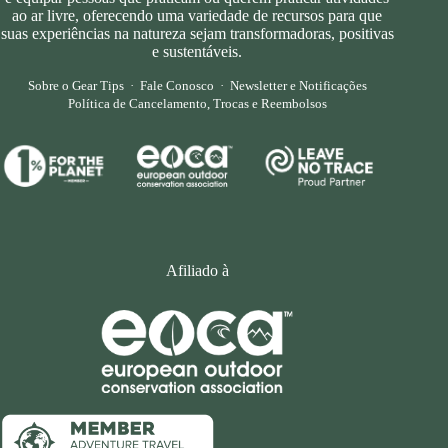
ao ar livre, oferecendo uma variedade de recursos para que
suas experiências na natureza sejam transformadoras, positivas
e sustentáveis.
Sobre o Gear Tips
·
Fale Conosco
·
Newsletter e Notificações
Política de Cancelamento, Trocas e Reembolsos
Afiliado à