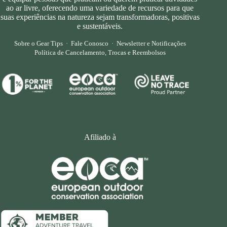
ao ar livre, oferecendo uma variedade de recursos para que
suas experiências na natureza sejam transformadoras, positivas
e sustentáveis.
Sobre o Gear Tips
·
Fale Conosco
·
Newsletter e Notificações
Política de Cancelamento, Trocas e Reembolsos
Afiliado à