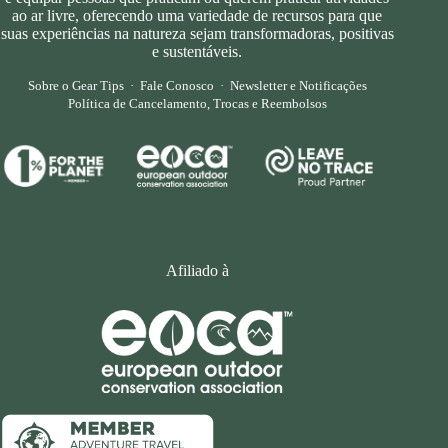
ao ar livre, oferecendo uma variedade de recursos para que
suas experiências na natureza sejam transformadoras, positivas
e sustentáveis.
Sobre o Gear Tips
·
Fale Conosco
·
Newsletter e Notificações
Política de Cancelamento, Trocas e Reembolsos
Afiliado à