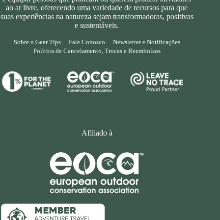
ao ar livre, oferecendo uma variedade de recursos para que
suas experiências na natureza sejam transformadoras, positivas
e sustentáveis.
Sobre o Gear Tips
·
Fale Conosco
·
Newsletter e Notificações
Política de Cancelamento, Trocas e Reembolsos
Afiliado à