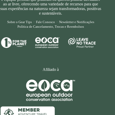
ao ar livre, oferecendo uma variedade de recursos para que
suas experiências na natureza sejam transformadoras, positivas
e sustentáveis.
Sobre o Gear Tips
·
Fale Conosco
·
Newsletter e Notificações
Política de Cancelamento, Trocas e Reembolsos
Afiliado à