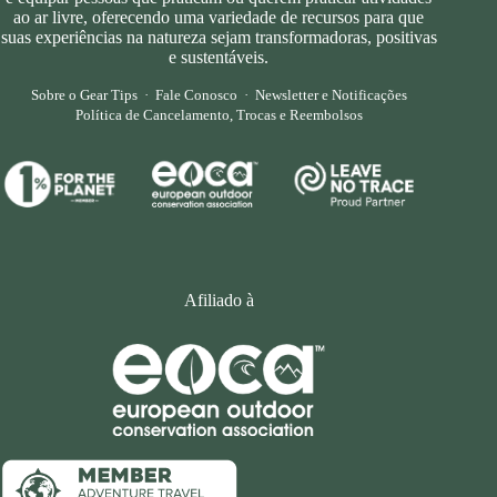
ao ar livre, oferecendo uma variedade de recursos para que
suas experiências na natureza sejam transformadoras, positivas
e sustentáveis.
Sobre o Gear Tips
·
Fale Conosco
·
Newsletter e Notificações
Política de Cancelamento, Trocas e Reembolsos
Afiliado à