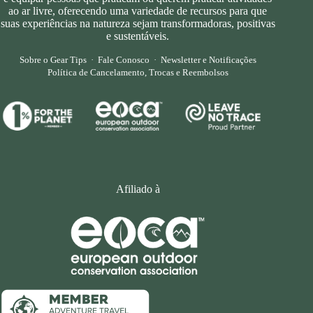
ao ar livre, oferecendo uma variedade de recursos para que
suas experiências na natureza sejam transformadoras, positivas
e sustentáveis.
Sobre o Gear Tips
·
Fale Conosco
·
Newsletter e Notificações
Política de Cancelamento, Trocas e Reembolsos
Afiliado à