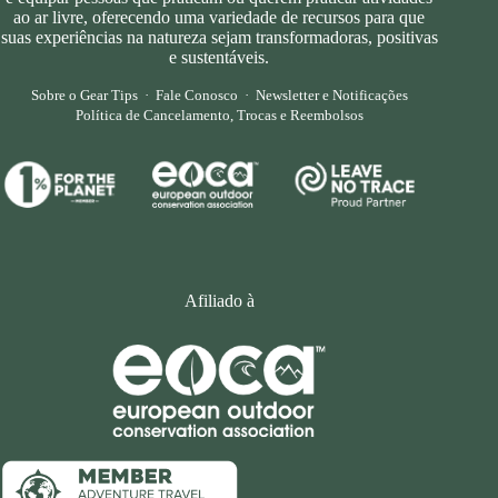
ao ar livre, oferecendo uma variedade de recursos para que
suas experiências na natureza sejam transformadoras, positivas
e sustentáveis.
Sobre o Gear Tips
·
Fale Conosco
·
Newsletter e Notificações
Política de Cancelamento, Trocas e Reembolsos
Afiliado à