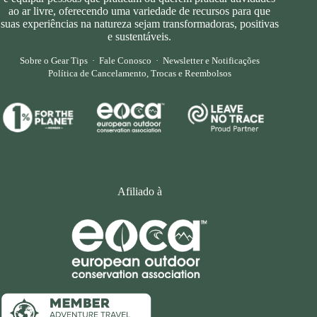
ao ar livre, oferecendo uma variedade de recursos para que
suas experiências na natureza sejam transformadoras, positivas
e sustentáveis.
Sobre o Gear Tips
·
Fale Conosco
·
Newsletter e Notificações
Política de Cancelamento, Trocas e Reembolsos
Afiliado à