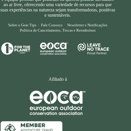
ao ar livre, oferecendo uma variedade de recursos para que
suas experiências na natureza sejam transformadoras, positivas
e sustentáveis.
Sobre o Gear Tips
·
Fale Conosco
·
Newsletter e Notificações
Política de Cancelamento, Trocas e Reembolsos
Afiliado à