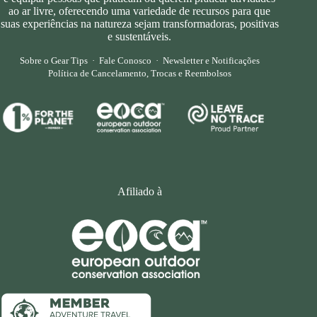
ao ar livre, oferecendo uma variedade de recursos para que
suas experiências na natureza sejam transformadoras, positivas
e sustentáveis.
Sobre o Gear Tips
·
Fale Conosco
·
Newsletter e Notificações
Política de Cancelamento, Trocas e Reembolsos
Afiliado à