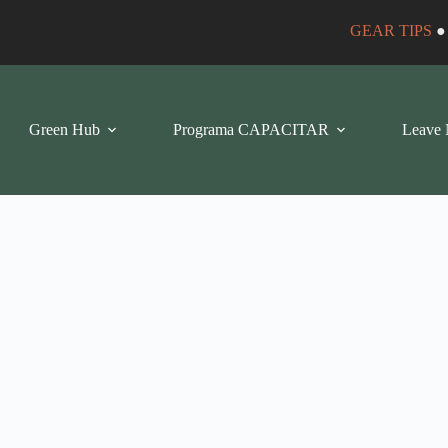
GEAR TIPS
Green Hub
Programa CAPACITAR
Leave 