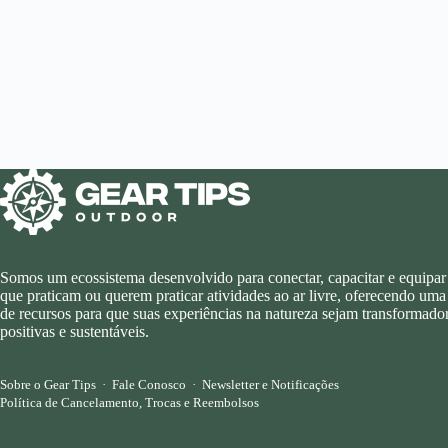
Somos um ecossistema desenvolvido para conectar, capacitar e equipar
que praticam ou querem praticar atividades ao ar livre, oferecendo uma
de recursos para que suas experiências na natureza sejam transformador
positivas e sustentáveis.
Sobre o Gear Tips
·
Fale Conosco
·
Newsletter e Notificações
Política de Cancelamento, Trocas e Reembolsos