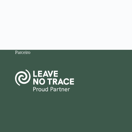
Parceiro