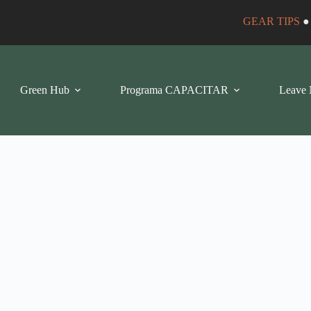
GEAR TIPS
Green Hub
Programa CAPACITAR
Leave 