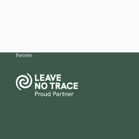
Parceiro