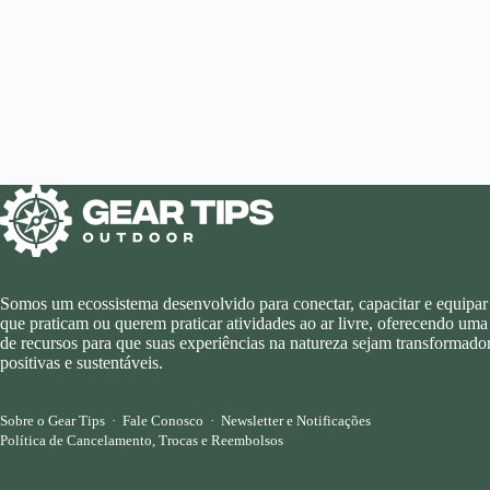
Somos um ecossistema desenvolvido para conectar, capacitar e equipar
que praticam ou querem praticar atividades ao ar livre, oferecendo uma
de recursos para que suas experiências na natureza sejam transformador
positivas e sustentáveis.
Sobre o Gear Tips
·
Fale Conosco
·
Newsletter e Notificações
Política de Cancelamento, Trocas e Reembolsos