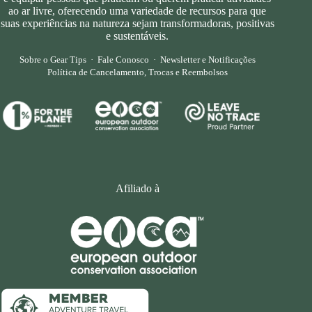
ao ar livre, oferecendo uma variedade de recursos para que
suas experiências na natureza sejam transformadoras, positivas
e sustentáveis.
Sobre o Gear Tips
·
Fale Conosco
·
Newsletter e Notificações
Política de Cancelamento, Trocas e Reembolsos
Afiliado à