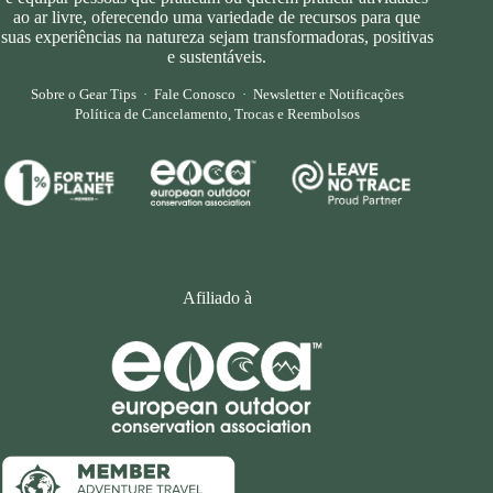
ao ar livre, oferecendo uma variedade de recursos para que
suas experiências na natureza sejam transformadoras, positivas
e sustentáveis.
Sobre o Gear Tips
·
Fale Conosco
·
Newsletter e Notificações
Política de Cancelamento, Trocas e Reembolsos
Afiliado à