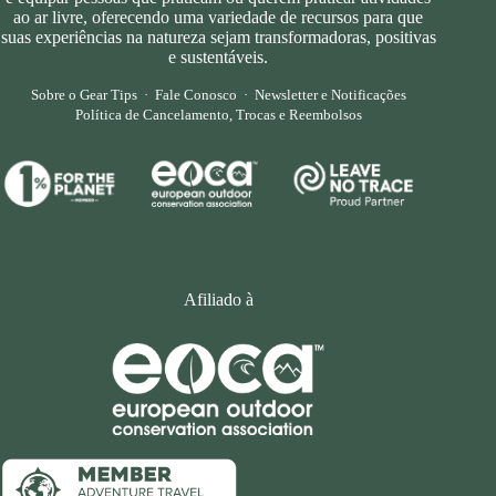
ao ar livre, oferecendo uma variedade de recursos para que
suas experiências na natureza sejam transformadoras, positivas
e sustentáveis.
Sobre o Gear Tips
·
Fale Conosco
·
Newsletter e Notificações
Política de Cancelamento, Trocas e Reembolsos
Afiliado à