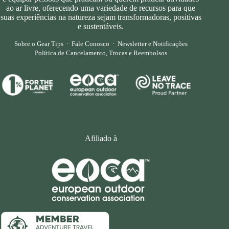
ao ar livre, oferecendo uma variedade de recursos para que
suas experiências na natureza sejam transformadoras, positivas
e sustentáveis.
Sobre o Gear Tips
·
Fale Conosco
·
Newsletter e Notificações
Política de Cancelamento, Trocas e Reembolsos
Afiliado à