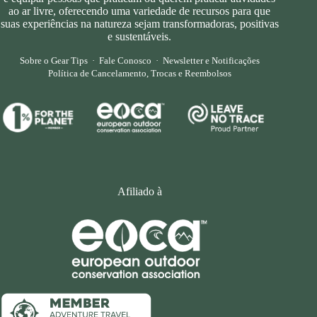
ao ar livre, oferecendo uma variedade de recursos para que
suas experiências na natureza sejam transformadoras, positivas
e sustentáveis.
Sobre o Gear Tips
·
Fale Conosco
·
Newsletter e Notificações
Política de Cancelamento, Trocas e Reembolsos
Afiliado à