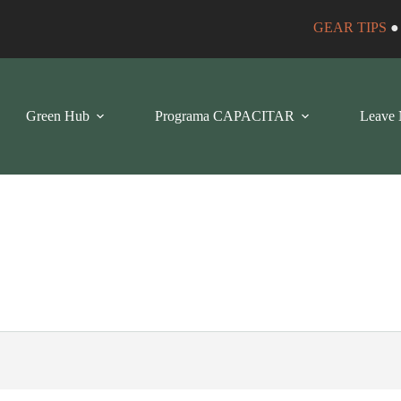
GEAR TIPS
Green Hub
Programa CAPACITAR
Leave 