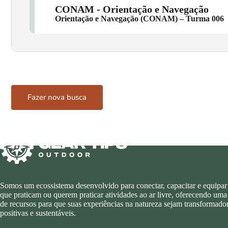
CONAM - Orientação e Navegação
Orientação e Navegação (CONAM) – Turma 006
Fazer nova busca
Somos um ecossistema desenvolvido para conectar, capacitar e equipar
que praticam ou querem praticar atividades ao ar livre, oferecendo uma
de recursos para que suas experiências na natureza sejam transformador
positivas e sustentáveis.