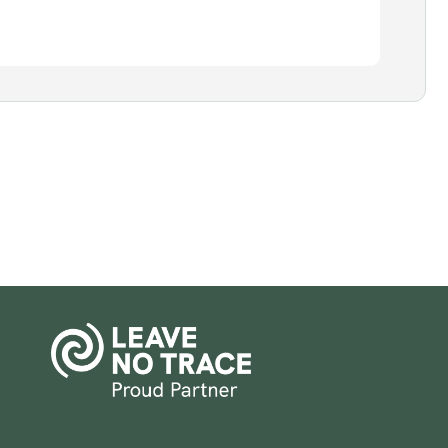
Parceiro