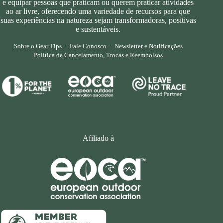
e equipar pessoas que praticam ou querem praticar atividades
ao ar livre, oferecendo uma variedade de recursos para que
suas experiências na natureza sejam transformadoras, positivas
e sustentáveis.
Sobre o Gear Tips
·
Fale Conosco
·
Newsletter e Notificações
Política de Cancelamento, Trocas e Reembolsos
Afiliado à