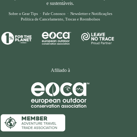
e sustentáveis.
Sobre o Gear Tips
·
Fale Conosco
·
Newsletter e Notificações
Política de Cancelamento, Trocas e Reembolsos
Afiliado à