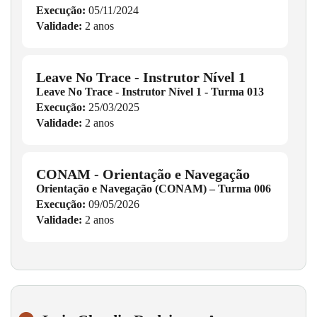
Execução:
05/11/2024
Validade:
2 anos
Leave No Trace - Instrutor Nível 1
Leave No Trace - Instrutor Nível 1 - Turma 013
Execução:
25/03/2025
Validade:
2 anos
CONAM - Orientação e Navegação
Orientação e Navegação (CONAM) – Turma 006
Execução:
09/05/2026
Validade:
2 anos