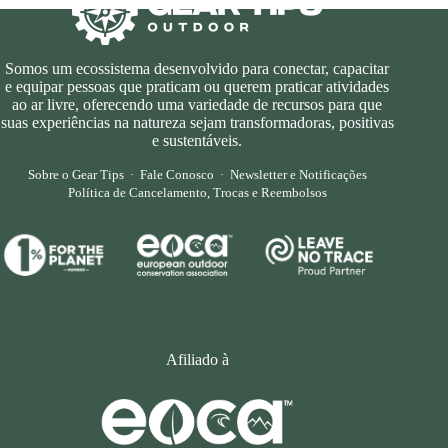
Somos um ecossistema desenvolvido para conectar, capacitar
e equipar pessoas que praticam ou querem praticar atividades
ao ar livre, oferecendo uma variedade de recursos para que
suas experiências na natureza sejam transformadoras, positivas
e sustentáveis.
Sobre o Gear Tips
·
Fale Conosco
·
Newsletter e Notificações
Política de Cancelamento, Trocas e Reembolsos
Afiliado à