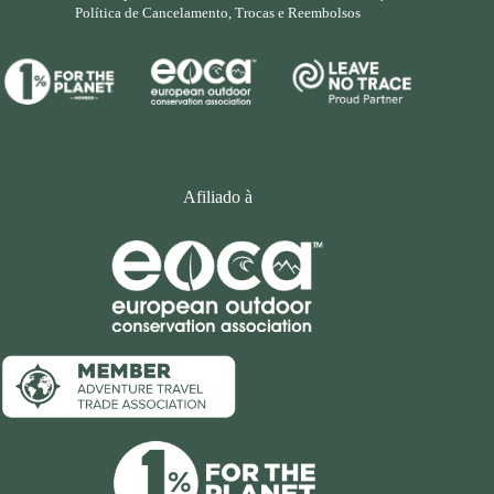
Política de Cancelamento, Trocas e Reembolsos
Afiliado à