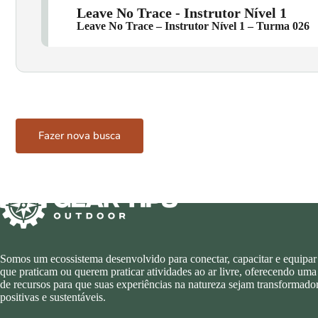
Leave No Trace - Instrutor Nível 1
Leave No Trace – Instrutor Nível 1 – Turma 026
Fazer nova busca
Somos um ecossistema desenvolvido para conectar, capacitar e equipar
que praticam ou querem praticar atividades ao ar livre, oferecendo uma
de recursos para que suas experiências na natureza sejam transformador
positivas e sustentáveis.