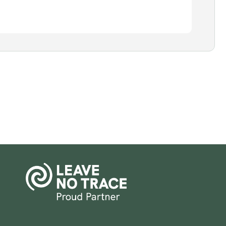
Parceiro