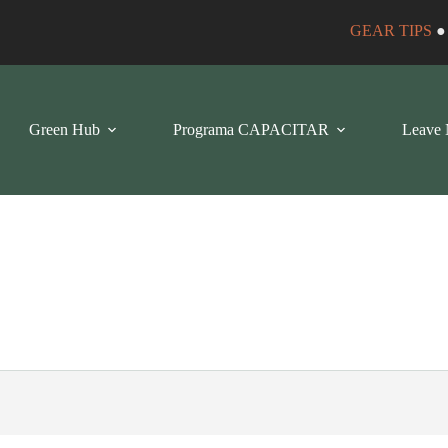
GEAR TIPS
Green Hub
Programa CAPACITAR
Leave 