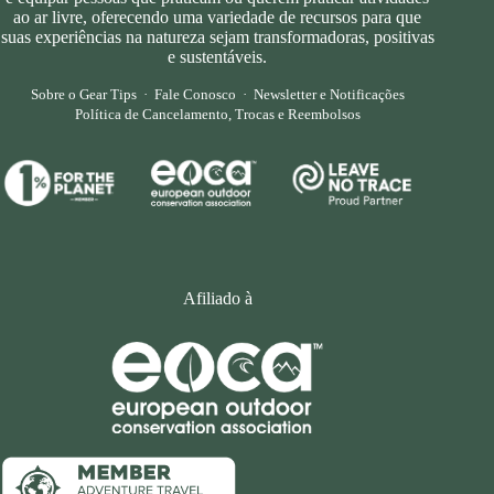
ao ar livre, oferecendo uma variedade de recursos para que
suas experiências na natureza sejam transformadoras, positivas
e sustentáveis.
Sobre o Gear Tips
·
Fale Conosco
·
Newsletter e Notificações
Política de Cancelamento, Trocas e Reembolsos
Afiliado à