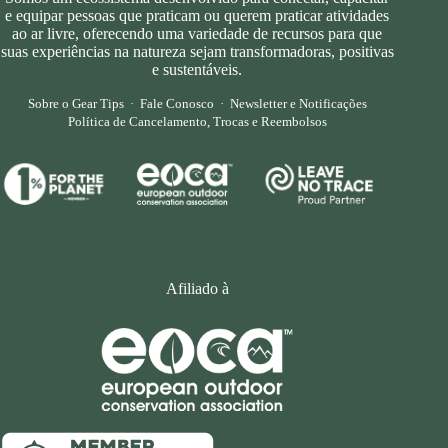
e equipar pessoas que praticam ou querem praticar atividades
ao ar livre, oferecendo uma variedade de recursos para que
suas experiências na natureza sejam transformadoras, positivas
e sustentáveis.
Sobre o Gear Tips
·
Fale Conosco
·
Newsletter e Notificações
Política de Cancelamento, Trocas e Reembolsos
Afiliado à