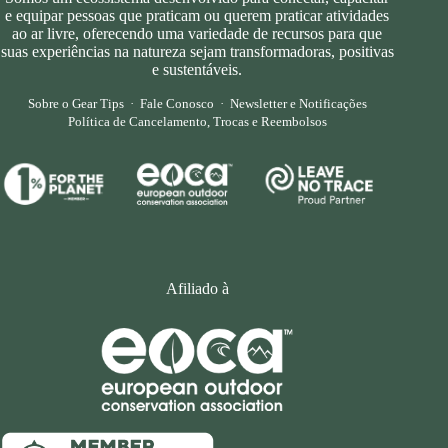
e equipar pessoas que praticam ou querem praticar atividades
ao ar livre, oferecendo uma variedade de recursos para que
suas experiências na natureza sejam transformadoras, positivas
e sustentáveis.
Sobre o Gear Tips
·
Fale Conosco
·
Newsletter e Notificações
Política de Cancelamento, Trocas e Reembolsos
Afiliado à