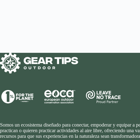
Somos un ecosistema diseñado para conectar, empoderar y equipar a p
practican o quieren practicar actividades al aire libre, ofreciendo una v
recursos para que sus experiencias en la naturaleza sean transformadora