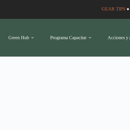
GEAR TIPS
Green Hub
Programa Capacitar
Acciones y 