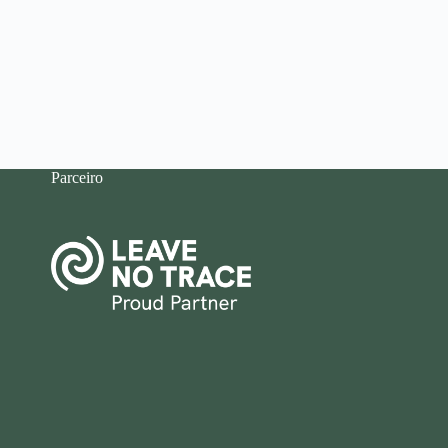
Parceiro