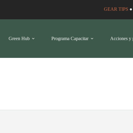
GEAR TIPS
Green Hub
Programa Capacitar
Acciones y 