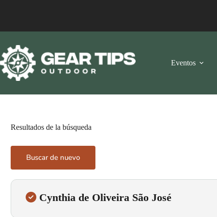
Eventos
Resultados de la búsqueda
Buscar de nuevo
Cynthia de Oliveira São José