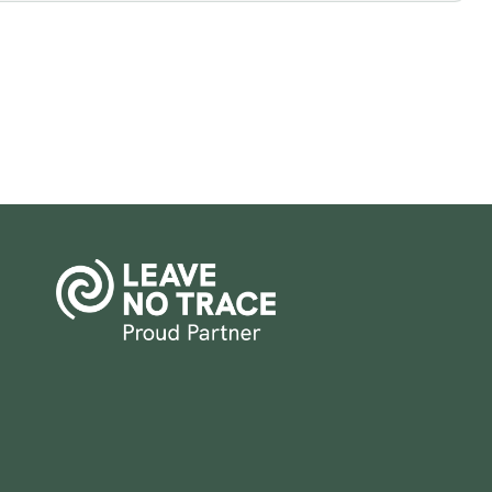
Parceiro