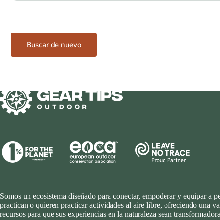
Buscar de nuevo
Somos un ecosistema diseñado para conectar, empoderar y equipar a p
practican o quieren practicar actividades al aire libre, ofreciendo una v
recursos para que sus experiencias en la naturaleza sean transformadora